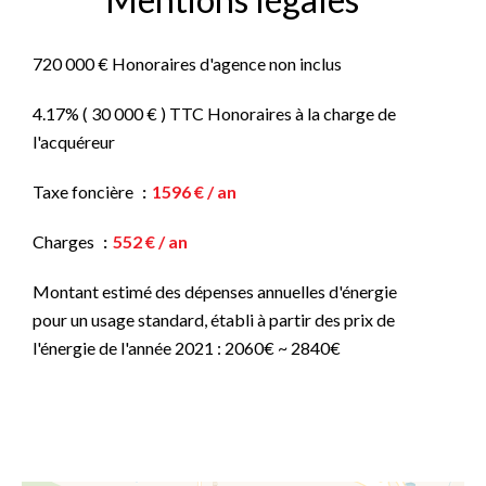
720 000 € Honoraires d'agence non inclus
4.17% ( 30 000 € ) TTC Honoraires à la charge de
l'acquéreur
Taxe foncière
1596 € / an
Charges
552 € / an
Montant estimé des dépenses annuelles d'énergie
pour un usage standard, établi à partir des prix de
l'énergie de l'année 2021 : 2060€ ~ 2840€