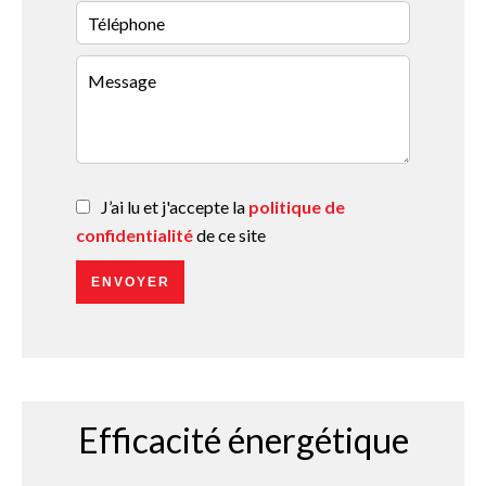
J’ai lu et j'accepte la
politique de
confidentialité
de ce site
ENVOYER
Efficacité énergétique