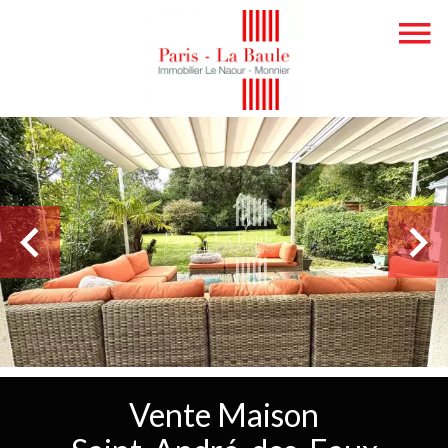
Vente Maison