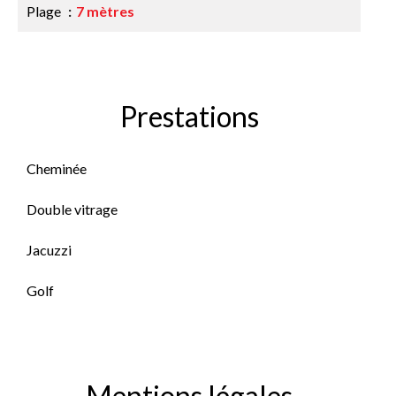
Plage
7 mètres
Prestations
Cheminée
Double vitrage
Jacuzzi
Golf
Mentions légales