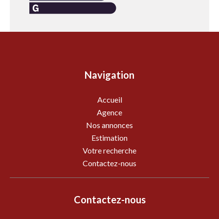
Navigation
Accueil
Agence
Nos annonces
Estimation
Votre recherche
Contactez-nous
Contactez-nous