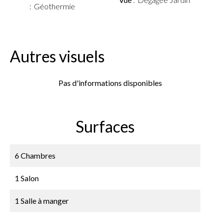
Géothermie
Autres visuels
Pas d'informations disponibles
Surfaces
6 Chambres
1 Salon
1 Salle à manger