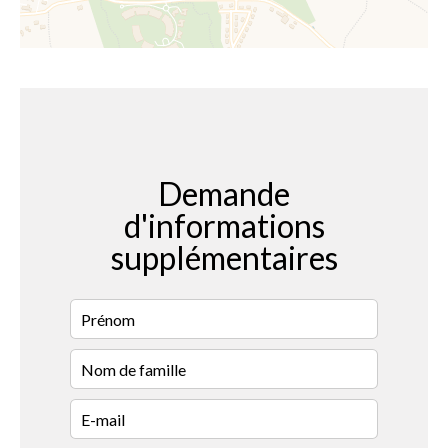
Demande
d'informations
supplémentaires