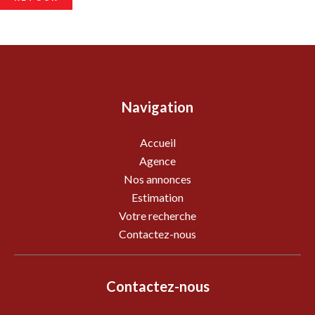
Navigation
Accueil
Agence
Nos annonces
Estimation
Votre recherche
Contactez-nous
Contactez-nous