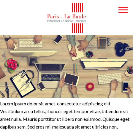
Lorem ipsum dolor sit amet, consectetur adipiscing elit.
Vestibulum arcu tellus, rhoncus eget tempor vitae, bibendum sit
amet nulla. Mauris porttitor ut libero non euismod. Quisque eget
dapibus sem. Sed eros mi, malesuada sit amet ultricies non,